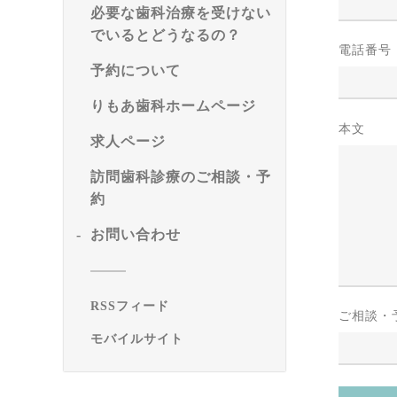
必要な歯科治療を受けない
でいるとどうなるの？
電話番号
予約について
りもあ歯科ホームページ
本文
求人ページ
訪問歯科診療のご相談・予
約
お問い合わせ
RSSフィード
ご相談・
モバイルサイト