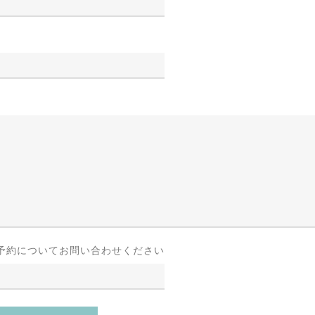
予約についてお問い合わせください