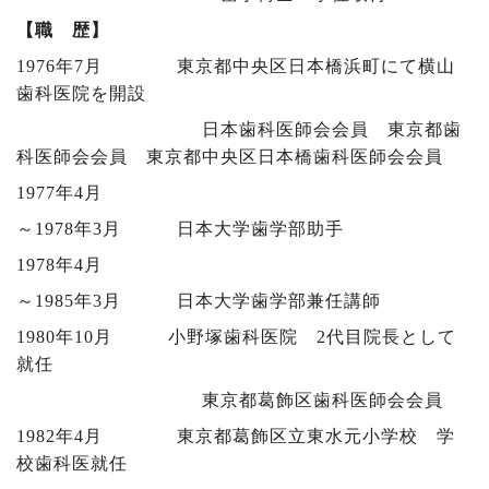
【職 歴】
1976年7月 東京都中央区日本橋浜町にて横山
歯科医院を開設
日本歯科医師会会員 東京都歯
科医師会会員 東京都中央区日本橋歯科医師会会員
1977年4月
～1978年3月 日本大学歯学部助手
1978年4月
～1985年3月 日本大学歯学部兼任講師
1980年10月 小野塚歯科医院 2代目院長として
就任
東京都葛飾区歯科医師会会員
1982年4月 東京都葛飾区立東水元小学校 学
校歯科医就任